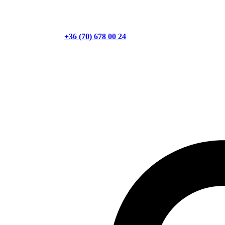
+36 (70) 678 00 24