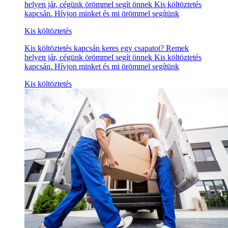
helyen jár, cégünk örömmel segít önnek Kis költöztetés
kapcsán. Hívjon minket és mi örömmel segítünk
Kis költöztetés
Kis költöztetés kapcsán keres egy csapatot? Remek
helyen jár, cégünk örömmel segít önnek Kis költöztetés
kapcsán. Hívjon minket és mi örömmel segítünk
Kis költöztetés