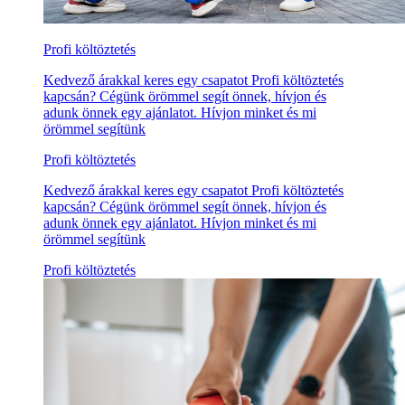
Profi költöztetés
Kedvező árakkal keres egy csapatot Profi költöztetés
kapcsán? Cégünk örömmel segít önnek, hívjon és
adunk önnek egy ajánlatot. Hívjon minket és mi
örömmel segítünk
Profi költöztetés
Kedvező árakkal keres egy csapatot Profi költöztetés
kapcsán? Cégünk örömmel segít önnek, hívjon és
adunk önnek egy ajánlatot. Hívjon minket és mi
örömmel segítünk
Profi költöztetés