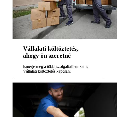
Vállalati költöztetés,
ahogy ön szeretné
Ismerje meg a többi szolgáltatásunkat is
Vállalati költöztetés kapcsán.