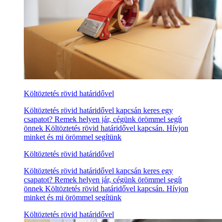
Költöztetés rövid határidővel
Költöztetés rövid határidővel kapcsán keres egy
csapatot? Remek helyen jár, cégünk örömmel segít
önnek Költöztetés rövid határidővel kapcsán. Hívjon
minket és mi örömmel segítünk
Költöztetés rövid határidővel
Költöztetés rövid határidővel kapcsán keres egy
csapatot? Remek helyen jár, cégünk örömmel segít
önnek Költöztetés rövid határidővel kapcsán. Hívjon
minket és mi örömmel segítünk
Költöztetés rövid határidővel