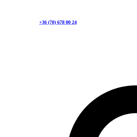
+36 (70) 678 00 24