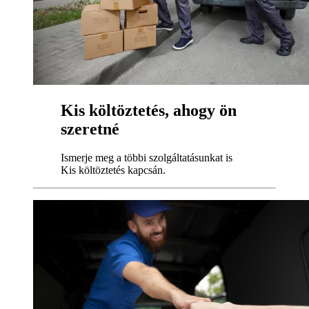
Kis költöztetés, ahogy ön
szeretné
Ismerje meg a többi szolgáltatásunkat is
Kis költöztetés kapcsán.