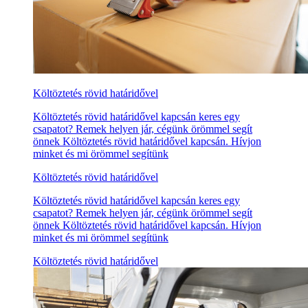
Költöztetés rövid határidővel
Költöztetés rövid határidővel kapcsán keres egy
csapatot? Remek helyen jár, cégünk örömmel segít
önnek Költöztetés rövid határidővel kapcsán. Hívjon
minket és mi örömmel segítünk
Költöztetés rövid határidővel
Költöztetés rövid határidővel kapcsán keres egy
csapatot? Remek helyen jár, cégünk örömmel segít
önnek Költöztetés rövid határidővel kapcsán. Hívjon
minket és mi örömmel segítünk
Költöztetés rövid határidővel