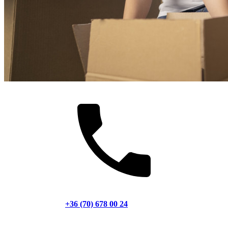
+36 (70) 678 00 24