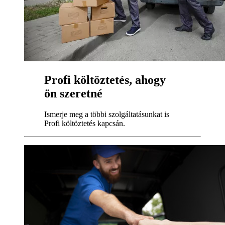
Profi költöztetés, ahogy
ön szeretné
Ismerje meg a többi szolgáltatásunkat is
Profi költöztetés kapcsán.