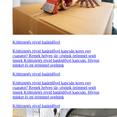
Költöztetés rövid határidővel
Költöztetés rövid határidővel kapcsán keres egy
csapatot? Remek helyen jár, cégünk örömmel segít
önnek Költöztetés rövid határidővel kapcsán. Hívjon
minket és mi örömmel segítünk
Költöztetés rövid határidővel
Költöztetés rövid határidővel kapcsán keres egy
csapatot? Remek helyen jár, cégünk örömmel segít
önnek Költöztetés rövid határidővel kapcsán. Hívjon
minket és mi örömmel segítünk
Költöztetés rövid határidővel