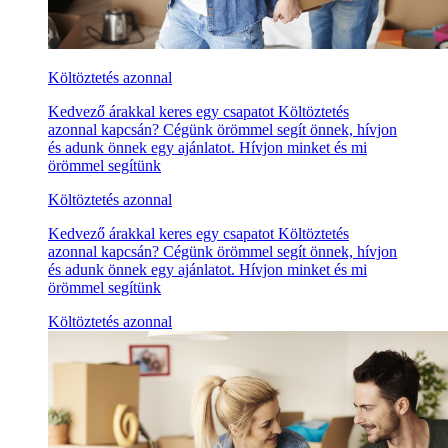
Költöztetés azonnal
Kedvező árakkal keres egy csapatot Költöztetés
azonnal kapcsán? Cégünk örömmel segít önnek, hívjon
és adunk önnek egy ajánlatot. Hívjon minket és mi
örömmel segítünk
Költöztetés azonnal
Kedvező árakkal keres egy csapatot Költöztetés
azonnal kapcsán? Cégünk örömmel segít önnek, hívjon
és adunk önnek egy ajánlatot. Hívjon minket és mi
örömmel segítünk
Költöztetés azonnal