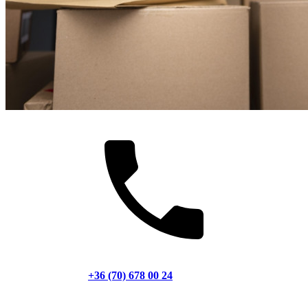
+36 (70) 678 00 24