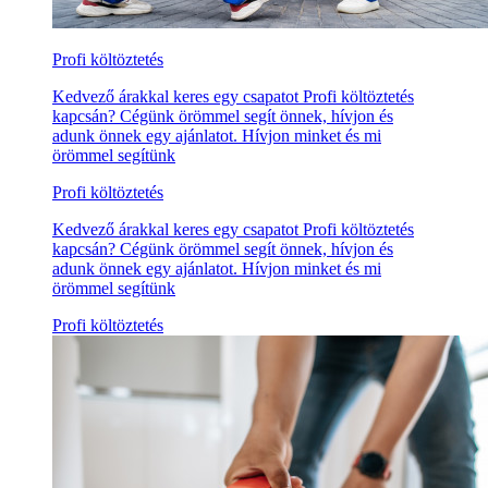
Profi költöztetés
Kedvező árakkal keres egy csapatot Profi költöztetés
kapcsán? Cégünk örömmel segít önnek, hívjon és
adunk önnek egy ajánlatot. Hívjon minket és mi
örömmel segítünk
Profi költöztetés
Kedvező árakkal keres egy csapatot Profi költöztetés
kapcsán? Cégünk örömmel segít önnek, hívjon és
adunk önnek egy ajánlatot. Hívjon minket és mi
örömmel segítünk
Profi költöztetés