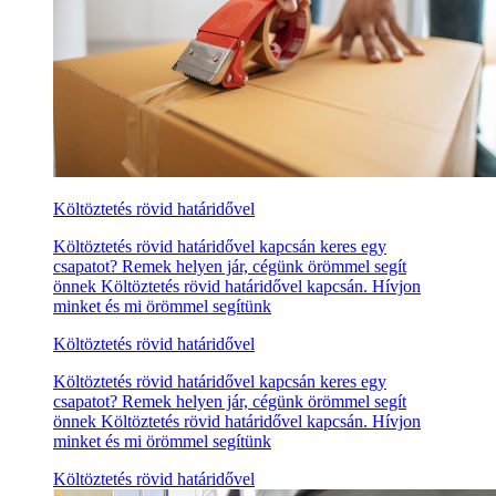
Költöztetés rövid határidővel
Költöztetés rövid határidővel kapcsán keres egy
csapatot? Remek helyen jár, cégünk örömmel segít
önnek Költöztetés rövid határidővel kapcsán. Hívjon
minket és mi örömmel segítünk
Költöztetés rövid határidővel
Költöztetés rövid határidővel kapcsán keres egy
csapatot? Remek helyen jár, cégünk örömmel segít
önnek Költöztetés rövid határidővel kapcsán. Hívjon
minket és mi örömmel segítünk
Költöztetés rövid határidővel