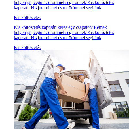
helyen jár, cégünk örömmel segít önnek Kis költöztetés
kapcsán. Hívjon minket és mi örömmel segítünk
Kis költöztetés
Kis költöztetés kapcsán keres egy csapatot? Remek
helyen jár, cégünk örömmel segít önnek Kis költöztetés
kapcsán. Hívjon minket és mi örömmel segítünk
Kis költöztetés