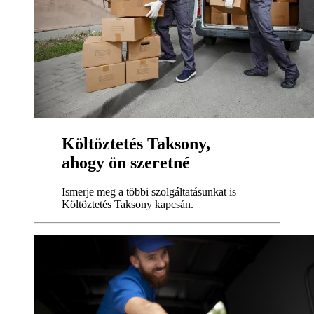
Költöztetés Taksony,
ahogy ön szeretné
Ismerje meg a többi szolgáltatásunkat is
Költöztetés Taksony kapcsán.