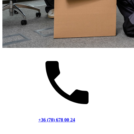
+36 (70) 678 00 24