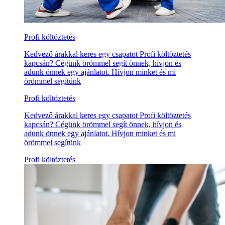
Profi költöztetés
Kedvező árakkal keres egy csapatot Profi költöztetés
kapcsán? Cégünk örömmel segít önnek, hívjon és
adunk önnek egy ajánlatot. Hívjon minket és mi
örömmel segítünk
Profi költöztetés
Kedvező árakkal keres egy csapatot Profi költöztetés
kapcsán? Cégünk örömmel segít önnek, hívjon és
adunk önnek egy ajánlatot. Hívjon minket és mi
örömmel segítünk
Profi költöztetés