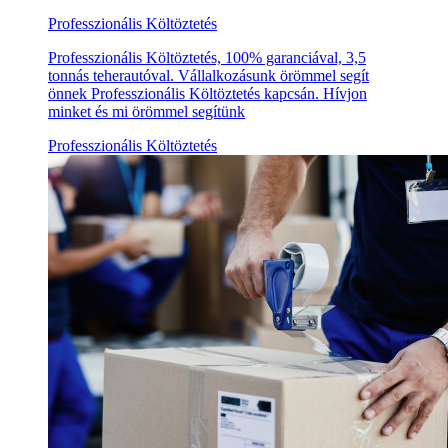
Professzionális Költöztetés
Professzionális Költöztetés, 100% garanciával, 3,5
tonnás teherautóval. Vállalkozásunk örömmel segít
önnek Professzionális Költöztetés kapcsán. Hívjon
minket és mi örömmel segítünk
Professzionális Költöztetés