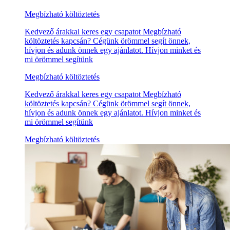
Megbízható költöztetés
Kedvező árakkal keres egy csapatot Megbízható
költöztetés kapcsán? Cégünk örömmel segít önnek,
hívjon és adunk önnek egy ajánlatot. Hívjon minket és
mi örömmel segítünk
Megbízható költöztetés
Kedvező árakkal keres egy csapatot Megbízható
költöztetés kapcsán? Cégünk örömmel segít önnek,
hívjon és adunk önnek egy ajánlatot. Hívjon minket és
mi örömmel segítünk
Megbízható költöztetés