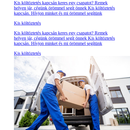
Kis költöztetés kapcsán keres egy csapatot? Remek
helyen jár, cégünk örömmel segít önnek Kis költöztetés
kapcsán. Hívjon minket és mi örömmel segítünk
Kis költöztetés
Kis költöztetés kapcsán keres egy csapatot? Remek
helyen jár, cégünk örömmel segít önnek Kis költöztetés
kapcsán. Hívjon minket és mi örömmel segítünk
Kis költöztetés