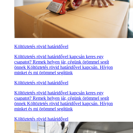
Költöztetés rövid határidővel
Költöztetés rövid határidővel kapcsán keres egy
csapatot? Remek helyen jár, cégünk örömmel segít
önnek Költöztetés rövid határidővel kapcsán. Hívjon
minket és mi örömmel segítünk
Költöztetés rövid határidővel
Költöztetés rövid határidővel kapcsán keres egy
csapatot? Remek helyen jár, cégünk örömmel segít
önnek Költöztetés rövid határidővel kapcsán. Hívjon
minket és mi örömmel segítünk
Költöztetés rövid határidővel