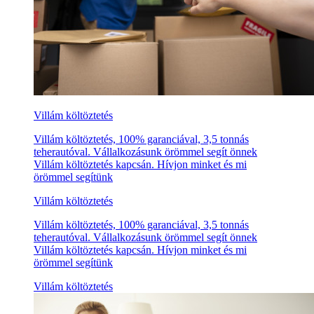
Villám költöztetés
Villám költöztetés, 100% garanciával, 3,5 tonnás
teherautóval. Vállalkozásunk örömmel segít önnek
Villám költöztetés kapcsán. Hívjon minket és mi
örömmel segítünk
Villám költöztetés
Villám költöztetés, 100% garanciával, 3,5 tonnás
teherautóval. Vállalkozásunk örömmel segít önnek
Villám költöztetés kapcsán. Hívjon minket és mi
örömmel segítünk
Villám költöztetés