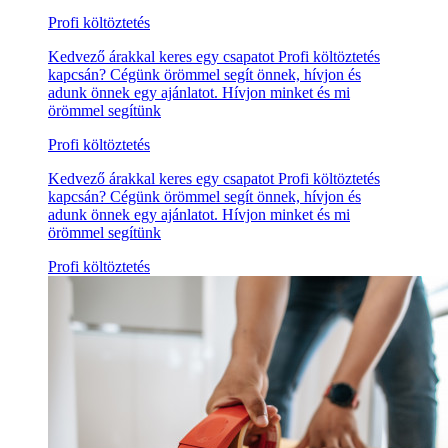
Profi költöztetés
Kedvező árakkal keres egy csapatot Profi költöztetés
kapcsán? Cégünk örömmel segít önnek, hívjon és
adunk önnek egy ajánlatot. Hívjon minket és mi
örömmel segítünk
Profi költöztetés
Kedvező árakkal keres egy csapatot Profi költöztetés
kapcsán? Cégünk örömmel segít önnek, hívjon és
adunk önnek egy ajánlatot. Hívjon minket és mi
örömmel segítünk
Profi költöztetés