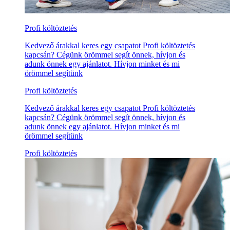
Profi költöztetés
Kedvező árakkal keres egy csapatot Profi költöztetés
kapcsán? Cégünk örömmel segít önnek, hívjon és
adunk önnek egy ajánlatot. Hívjon minket és mi
örömmel segítünk
Profi költöztetés
Kedvező árakkal keres egy csapatot Profi költöztetés
kapcsán? Cégünk örömmel segít önnek, hívjon és
adunk önnek egy ajánlatot. Hívjon minket és mi
örömmel segítünk
Profi költöztetés