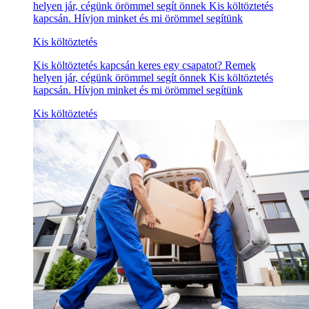
helyen jár, cégünk örömmel segít önnek Kis költöztetés
kapcsán. Hívjon minket és mi örömmel segítünk
Kis költöztetés
Kis költöztetés kapcsán keres egy csapatot? Remek
helyen jár, cégünk örömmel segít önnek Kis költöztetés
kapcsán. Hívjon minket és mi örömmel segítünk
Kis költöztetés