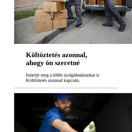
Költöztetés azonnal,
ahogy ön szeretné
Ismerje meg a többi szolgáltatásunkat is
Költöztetés azonnal kapcsán.