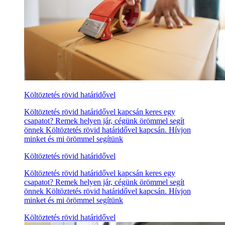
Költöztetés rövid határidővel
Költöztetés rövid határidővel kapcsán keres egy
csapatot? Remek helyen jár, cégünk örömmel segít
önnek Költöztetés rövid határidővel kapcsán. Hívjon
minket és mi örömmel segítünk
Költöztetés rövid határidővel
Költöztetés rövid határidővel kapcsán keres egy
csapatot? Remek helyen jár, cégünk örömmel segít
önnek Költöztetés rövid határidővel kapcsán. Hívjon
minket és mi örömmel segítünk
Költöztetés rövid határidővel