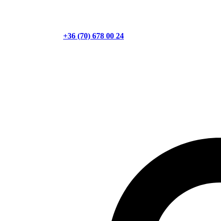
+36 (70) 678 00 24