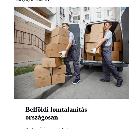
Belföldi lomtalanítás
országosan