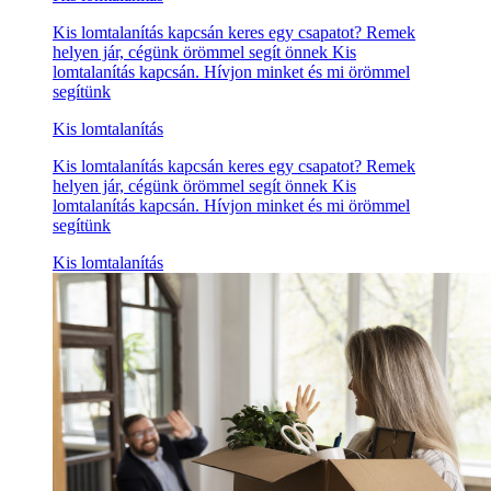
Kis lomtalanítás kapcsán keres egy csapatot? Remek
helyen jár, cégünk örömmel segít önnek Kis
lomtalanítás kapcsán. Hívjon minket és mi örömmel
segítünk
Kis lomtalanítás
Kis lomtalanítás kapcsán keres egy csapatot? Remek
helyen jár, cégünk örömmel segít önnek Kis
lomtalanítás kapcsán. Hívjon minket és mi örömmel
segítünk
Kis lomtalanítás