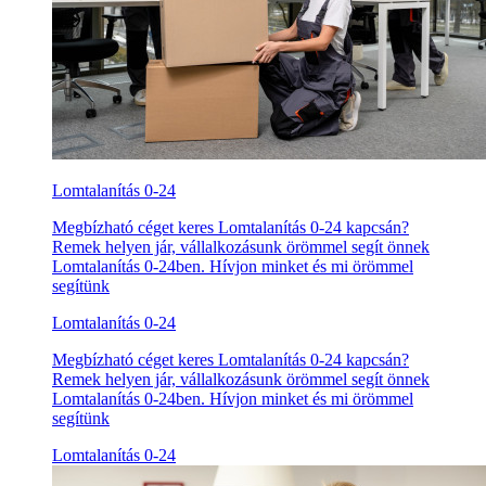
Lomtalanítás 0-24
Megbízható céget keres Lomtalanítás 0-24 kapcsán?
Remek helyen jár, vállalkozásunk örömmel segít önnek
Lomtalanítás 0-24ben. Hívjon minket és mi örömmel
segítünk
Lomtalanítás 0-24
Megbízható céget keres Lomtalanítás 0-24 kapcsán?
Remek helyen jár, vállalkozásunk örömmel segít önnek
Lomtalanítás 0-24ben. Hívjon minket és mi örömmel
segítünk
Lomtalanítás 0-24