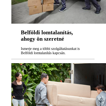
Belföldi lomtalanítás,
ahogy ön szeretné
Ismerje meg a többi szolgáltatásunkat is
Belföldi lomtalanítás kapcsán.