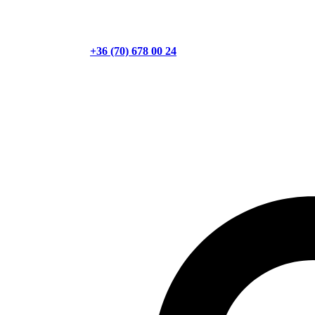
+36 (70) 678 00 24