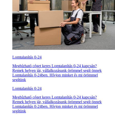
Lomtalanítás 0-24
Megbízható céget keres Lomtalanítás 0-24 kapcsán?
Remek helyen jár, vállalkozásunk örömmel segít önnek
Lomtalanítás 0-24ben. Hívjon minket és mi örömmel
segítünk
Lomtalanítás 0-24
Megbízható céget keres Lomtalanítás 0-24 kapcsán?
Remek helyen jár, vállalkozásunk örömmel segít önnek
Lomtalanítás 0-24ben. Hívjon minket és mi örömmel
segítünk