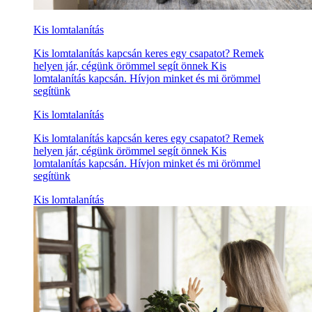
Kis lomtalanítás
Kis lomtalanítás kapcsán keres egy csapatot? Remek
helyen jár, cégünk örömmel segít önnek Kis
lomtalanítás kapcsán. Hívjon minket és mi örömmel
segítünk
Kis lomtalanítás
Kis lomtalanítás kapcsán keres egy csapatot? Remek
helyen jár, cégünk örömmel segít önnek Kis
lomtalanítás kapcsán. Hívjon minket és mi örömmel
segítünk
Kis lomtalanítás