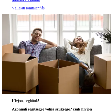
Vállalati lomtalanítás
Hívjon, segítünk!
Azonnali segítségre volna szüksége? csak hívjon