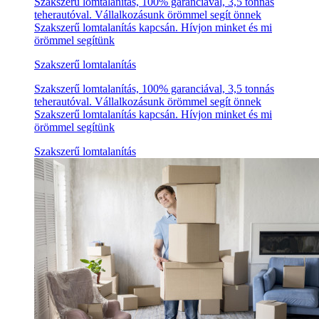
Szakszerű lomtalanítás, 100% garanciával, 3,5 tonnás
teherautóval. Vállalkozásunk örömmel segít önnek
Szakszerű lomtalanítás kapcsán. Hívjon minket és mi
örömmel segítünk
Szakszerű lomtalanítás
Szakszerű lomtalanítás, 100% garanciával, 3,5 tonnás
teherautóval. Vállalkozásunk örömmel segít önnek
Szakszerű lomtalanítás kapcsán. Hívjon minket és mi
örömmel segítünk
Szakszerű lomtalanítás