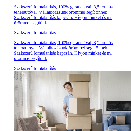
Szakszerű lomtalanítás, 100% garanciával, 3,5 tonnás
teherautóval. Vállalkozásunk örömmel segít önnek
Szakszerű lomtalanítás kapcsán. Hívjon minket és mi
örömmel segítünk
Szakszerű lomtalanítás
Szakszerű lomtalanítás, 100% garanciával, 3,5 tonnás
teherautóval. Vállalkozásunk örömmel segít önnek
Szakszerű lomtalanítás kapcsán. Hívjon minket és mi
örömmel segítünk
Szakszerű lomtalanítás