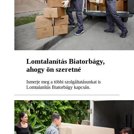
Lomtalanítás Biatorbágy,
ahogy ön szeretné
Ismerje meg a többi szolgáltatásunkat is
Lomtalanítás Biatorbágy kapcsán.