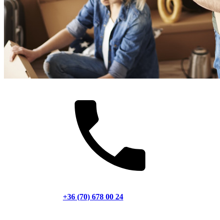
+36 (70) 678 00 24