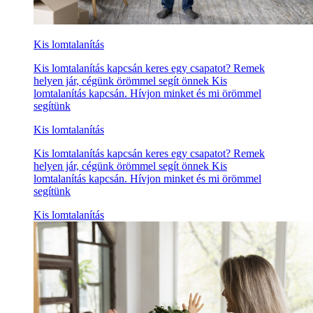
Kis lomtalanítás
Kis lomtalanítás kapcsán keres egy csapatot? Remek
helyen jár, cégünk örömmel segít önnek Kis
lomtalanítás kapcsán. Hívjon minket és mi örömmel
segítünk
Kis lomtalanítás
Kis lomtalanítás kapcsán keres egy csapatot? Remek
helyen jár, cégünk örömmel segít önnek Kis
lomtalanítás kapcsán. Hívjon minket és mi örömmel
segítünk
Kis lomtalanítás