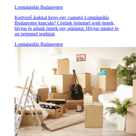
Lomtalanítás Budapesten
Kedvező árakkal keres egy csapatot Lomtalanítás
Budapesten kapcsán? Cégünk örömmel segít önnek,
hívjon és adunk önnek egy ajánlatot. Hívjon minket és
mi örömmel segítünk
Lomtalanítás Budapesten