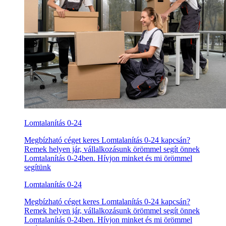
Lomtalanítás 0-24
Megbízható céget keres Lomtalanítás 0-24 kapcsán?
Remek helyen jár, vállalkozásunk örömmel segít önnek
Lomtalanítás 0-24ben. Hívjon minket és mi örömmel
segítünk
Lomtalanítás 0-24
Megbízható céget keres Lomtalanítás 0-24 kapcsán?
Remek helyen jár, vállalkozásunk örömmel segít önnek
Lomtalanítás 0-24ben. Hívjon minket és mi örömmel