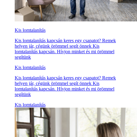
Kis lomtalanítás
Kis lomtalanítás kapcsán keres egy csapatot? Remek
helyen jár, cégünk örömmel segít önnek Kis
lomtalanítás kapcsán. Hívjon minket és mi örömmel
segítünk
Kis lomtalanítás
Kis lomtalanítás kapcsán keres egy csapatot? Remek
helyen jár, cégünk örömmel segít önnek Kis
lomtalanítás kapcsán. Hívjon minket és mi örömmel
segítünk
Kis lomtalanítás