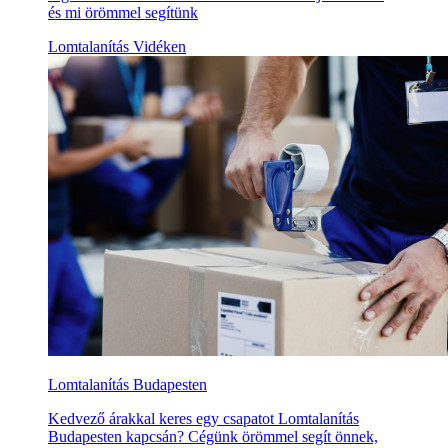
és mi örömmel segítünk
Lomtalanítás Vidéken
Lomtalanítás Budapesten
Kedvező árakkal keres egy csapatot Lomtalanítás
Budapesten kapcsán? Cégünk örömmel segít önnek,