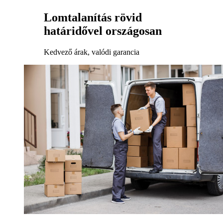
Lomtalanítás rövid
határidővel országosan
Kedvező árak, valódi garancia