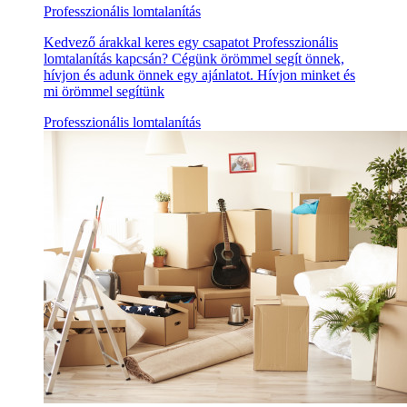
Professzionális lomtalanítás
Kedvező árakkal keres egy csapatot Professzionális
lomtalanítás kapcsán? Cégünk örömmel segít önnek,
hívjon és adunk önnek egy ajánlatot. Hívjon minket és
mi örömmel segítünk
Professzionális lomtalanítás