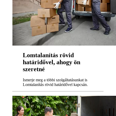
Lomtalanítás rövid
határidővel, ahogy ön
szeretné
Ismerje meg a többi szolgáltatásunkat is
Lomtalanítás rövid határidővel kapcsán.