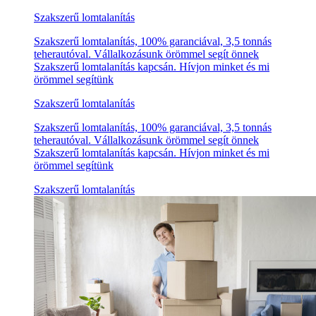
Szakszerű lomtalanítás
Szakszerű lomtalanítás, 100% garanciával, 3,5 tonnás
teherautóval. Vállalkozásunk örömmel segít önnek
Szakszerű lomtalanítás kapcsán. Hívjon minket és mi
örömmel segítünk
Szakszerű lomtalanítás
Szakszerű lomtalanítás, 100% garanciával, 3,5 tonnás
teherautóval. Vállalkozásunk örömmel segít önnek
Szakszerű lomtalanítás kapcsán. Hívjon minket és mi
örömmel segítünk
Szakszerű lomtalanítás