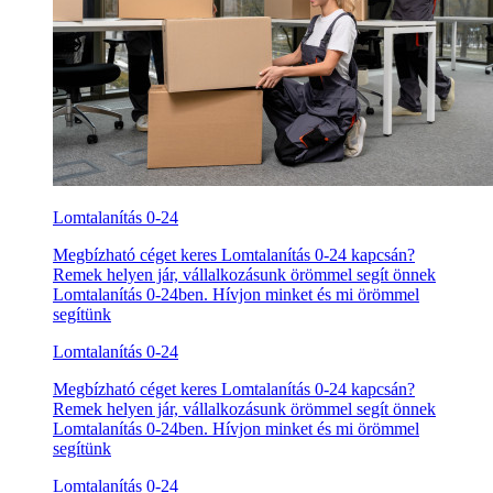
Lomtalanítás 0-24
Megbízható céget keres Lomtalanítás 0-24 kapcsán?
Remek helyen jár, vállalkozásunk örömmel segít önnek
Lomtalanítás 0-24ben. Hívjon minket és mi örömmel
segítünk
Lomtalanítás 0-24
Megbízható céget keres Lomtalanítás 0-24 kapcsán?
Remek helyen jár, vállalkozásunk örömmel segít önnek
Lomtalanítás 0-24ben. Hívjon minket és mi örömmel
segítünk
Lomtalanítás 0-24