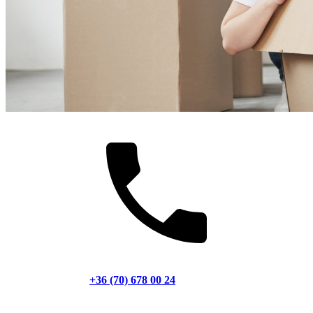
+36 (70) 678 00 24