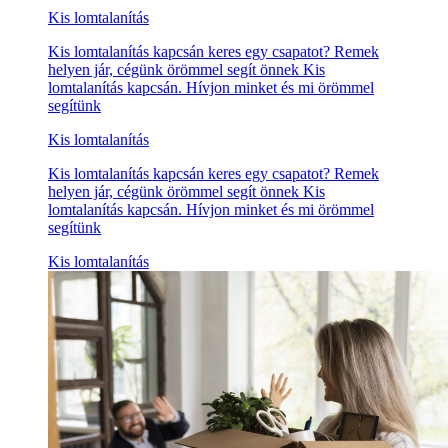
Kis lomtalanítás
Kis lomtalanítás kapcsán keres egy csapatot? Remek
helyen jár, cégünk örömmel segít önnek Kis
lomtalanítás kapcsán. Hívjon minket és mi örömmel
segítünk
Kis lomtalanítás
Kis lomtalanítás kapcsán keres egy csapatot? Remek
helyen jár, cégünk örömmel segít önnek Kis
lomtalanítás kapcsán. Hívjon minket és mi örömmel
segítünk
Kis lomtalanítás