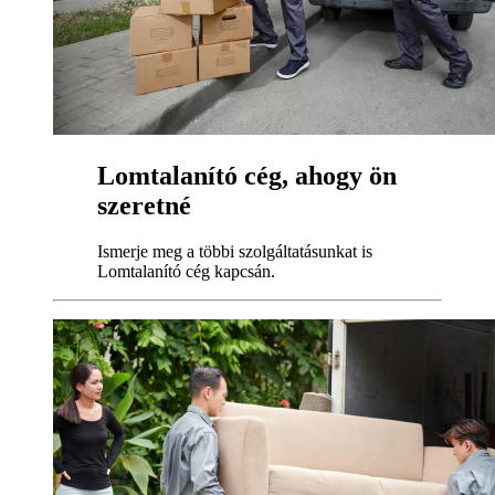
Lomtalanító cég, ahogy ön
szeretné
Ismerje meg a többi szolgáltatásunkat is
Lomtalanító cég kapcsán.