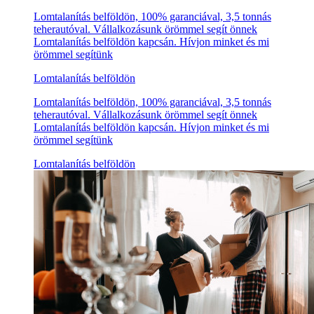
Lomtalanítás belföldön, 100% garanciával, 3,5 tonnás
teherautóval. Vállalkozásunk örömmel segít önnek
Lomtalanítás belföldön kapcsán. Hívjon minket és mi
örömmel segítünk
Lomtalanítás belföldön
Lomtalanítás belföldön, 100% garanciával, 3,5 tonnás
teherautóval. Vállalkozásunk örömmel segít önnek
Lomtalanítás belföldön kapcsán. Hívjon minket és mi
örömmel segítünk
Lomtalanítás belföldön