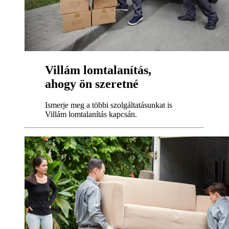
Villám lomtalanítás,
ahogy ön szeretné
Ismerje meg a többi szolgáltatásunkat is
Villám lomtalanítás kapcsán.