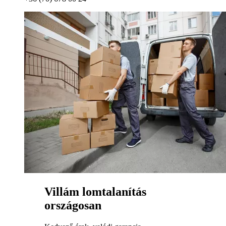
Villám lomtalanítás
országosan