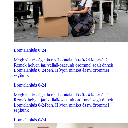
Lomtalanítás 0-24
Megbízható céget keres Lomtalanítás 0-24 kapcsán?
Remek helyen jár, vállalkozásunk örömmel segít önnek
Lomtalanítás 0-24ben. Hívjon minket és mi örömmel
segítünk
Lomtalanítás 0-24
Megbízható céget keres Lomtalanítás 0-24 kapcsán?
Remek helyen jár, vállalkozásunk örömmel segít önnek
Lomtalanítás 0-24ben. Hívjon minket és mi örömmel
segítünk
Lomtalanítás 0-24