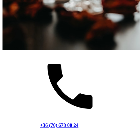
+36 (70) 678 00 24