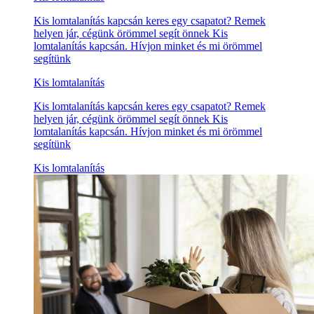
Kis lomtalanítás kapcsán keres egy csapatot? Remek
helyen jár, cégünk örömmel segít önnek Kis
lomtalanítás kapcsán. Hívjon minket és mi örömmel
segítünk
Kis lomtalanítás
Kis lomtalanítás kapcsán keres egy csapatot? Remek
helyen jár, cégünk örömmel segít önnek Kis
lomtalanítás kapcsán. Hívjon minket és mi örömmel
segítünk
Kis lomtalanítás