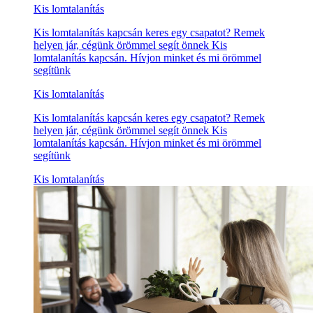
Kis lomtalanítás
Kis lomtalanítás kapcsán keres egy csapatot? Remek
helyen jár, cégünk örömmel segít önnek Kis
lomtalanítás kapcsán. Hívjon minket és mi örömmel
segítünk
Kis lomtalanítás
Kis lomtalanítás kapcsán keres egy csapatot? Remek
helyen jár, cégünk örömmel segít önnek Kis
lomtalanítás kapcsán. Hívjon minket és mi örömmel
segítünk
Kis lomtalanítás