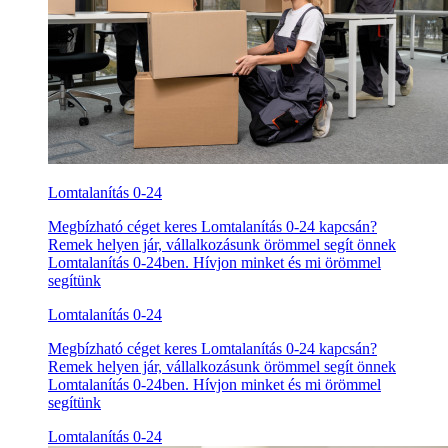
Lomtalanítás 0-24
Megbízható céget keres Lomtalanítás 0-24 kapcsán?
Remek helyen jár, vállalkozásunk örömmel segít önnek
Lomtalanítás 0-24ben. Hívjon minket és mi örömmel
segítünk
Lomtalanítás 0-24
Megbízható céget keres Lomtalanítás 0-24 kapcsán?
Remek helyen jár, vállalkozásunk örömmel segít önnek
Lomtalanítás 0-24ben. Hívjon minket és mi örömmel
segítünk
Lomtalanítás 0-24