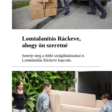
Lomtalanítás Ráckeve,
ahogy ön szeretné
Ismerje meg a többi szolgáltatásunkat is
Lomtalanítás Ráckeve kapcsán.