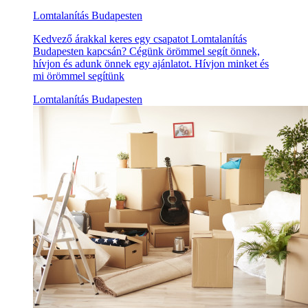
Lomtalanítás Budapesten
Kedvező árakkal keres egy csapatot Lomtalanítás
Budapesten kapcsán? Cégünk örömmel segít önnek,
hívjon és adunk önnek egy ajánlatot. Hívjon minket és
mi örömmel segítünk
Lomtalanítás Budapesten