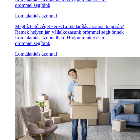
örömmel segítünk
Lomtalanítás azonnal
Megbízható céget keres Lomtalanítás azonnal kapcsán?
Remek helyen jár, vállalkozásunk örömmel segít önnek
Lomtalanítás azonnalben. Hívjon minket és mi
örömmel segítünk
Lomtalanítás azonnal