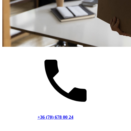
+36 (70) 678 00 24