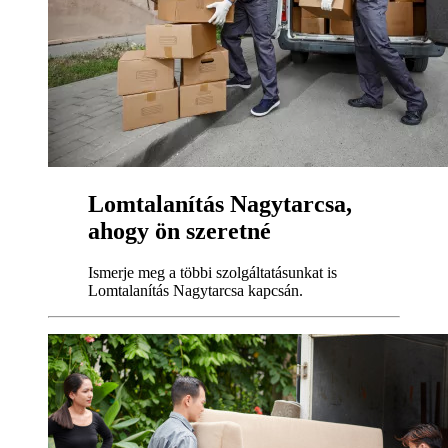
Lomtalanítás Nagytarcsa,
ahogy ön szeretné
Ismerje meg a többi szolgáltatásunkat is
Lomtalanítás Nagytarcsa kapcsán.