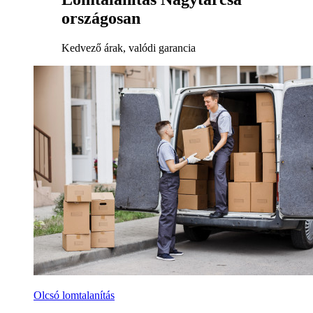
országosan
Kedvező árak, valódi garancia
Olcsó lomtalanítás