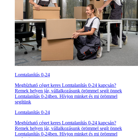
Lomtalanítás 0-24
Megbízható céget keres Lomtalanítás 0-24 kapcsán?
Remek helyen jár, vállalkozásunk örömmel segít önnek
Lomtalanítás 0-24ben. Hívjon minket és mi örömmel
segítünk
Lomtalanítás 0-24
Megbízható céget keres Lomtalanítás 0-24 kapcsán?
Remek helyen jár, vállalkozásunk örömmel segít önnek
Lomtalanítás 0-24ben. Hívjon minket és mi örömmel