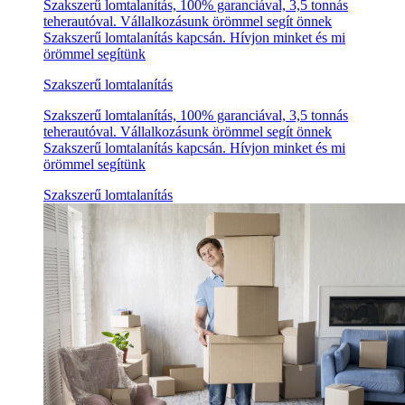
Szakszerű lomtalanítás, 100% garanciával, 3,5 tonnás
teherautóval. Vállalkozásunk örömmel segít önnek
Szakszerű lomtalanítás kapcsán. Hívjon minket és mi
örömmel segítünk
Szakszerű lomtalanítás
Szakszerű lomtalanítás, 100% garanciával, 3,5 tonnás
teherautóval. Vállalkozásunk örömmel segít önnek
Szakszerű lomtalanítás kapcsán. Hívjon minket és mi
örömmel segítünk
Szakszerű lomtalanítás