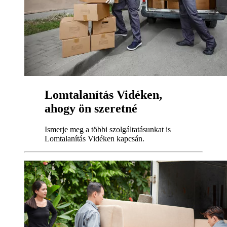
Lomtalanítás Vidéken,
ahogy ön szeretné
Ismerje meg a többi szolgáltatásunkat is
Lomtalanítás Vidéken kapcsán.