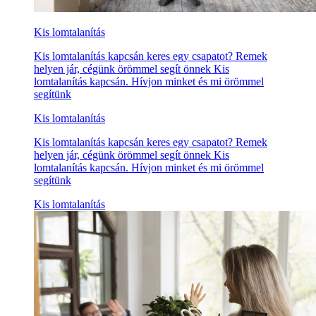
Kis lomtalanítás
Kis lomtalanítás kapcsán keres egy csapatot? Remek
helyen jár, cégünk örömmel segít önnek Kis
lomtalanítás kapcsán. Hívjon minket és mi örömmel
segítünk
Kis lomtalanítás
Kis lomtalanítás kapcsán keres egy csapatot? Remek
helyen jár, cégünk örömmel segít önnek Kis
lomtalanítás kapcsán. Hívjon minket és mi örömmel
segítünk
Kis lomtalanítás