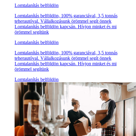
Lomtalanítás belföldön
Lomtalanítás belföldön, 100% garanciával, 3,5 tonnás
teherautóval. Vállalkozásunk örömmel segít önnek
Lomtalanítás belföldön kapcsán. Hívjon minket és mi
örömmel segítünk
Lomtalanítás belföldön
Lomtalanítás belföldön, 100% garanciával, 3,5 tonnás
teherautóval. Vállalkozásunk örömmel segít önnek
Lomtalanítás belföldön kapcsán. Hívjon minket és mi
örömmel segítünk
Lomtalanítás belföldön