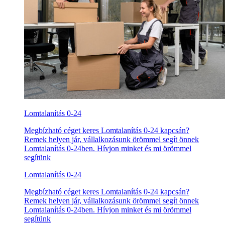
Lomtalanítás 0-24
Megbízható céget keres Lomtalanítás 0-24 kapcsán?
Remek helyen jár, vállalkozásunk örömmel segít önnek
Lomtalanítás 0-24ben. Hívjon minket és mi örömmel
segítünk
Lomtalanítás 0-24
Megbízható céget keres Lomtalanítás 0-24 kapcsán?
Remek helyen jár, vállalkozásunk örömmel segít önnek
Lomtalanítás 0-24ben. Hívjon minket és mi örömmel
segítünk