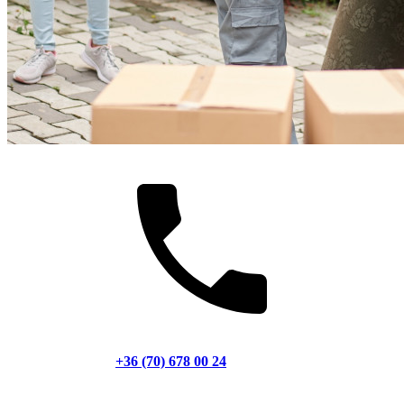
+36 (70) 678 00 24