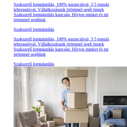
Szakszerű lomtalanítás, 100% garanciával, 3,5 tonnás
teherautóval. Vállalkozásunk örömmel segít önnek
Szakszerű lomtalanítás kapcsán. Hívjon minket és mi
örömmel segítünk
Szakszerű lomtalanítás
Szakszerű lomtalanítás, 100% garanciával, 3,5 tonnás
teherautóval. Vállalkozásunk örömmel segít önnek
Szakszerű lomtalanítás kapcsán. Hívjon minket és mi
örömmel segítünk
Szakszerű lomtalanítás