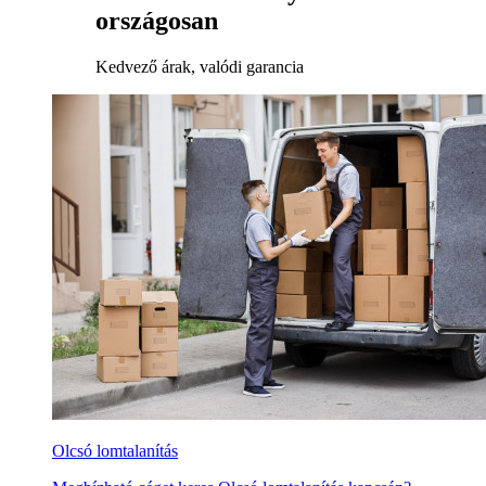
országosan
Kedvező árak, valódi garancia
Olcsó lomtalanítás