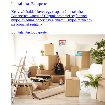
Lomtalanítás Budapesten
Kedvező árakkal keres egy csapatot Lomtalanítás
Budapesten kapcsán? Cégünk örömmel segít önnek,
hívjon és adunk önnek egy ajánlatot. Hívjon minket és
mi örömmel segítünk
Lomtalanítás Budapesten