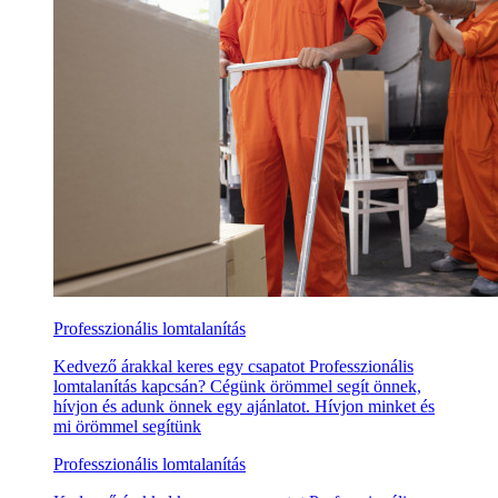
Professzionális lomtalanítás
Kedvező árakkal keres egy csapatot Professzionális
lomtalanítás kapcsán? Cégünk örömmel segít önnek,
hívjon és adunk önnek egy ajánlatot. Hívjon minket és
mi örömmel segítünk
Professzionális lomtalanítás