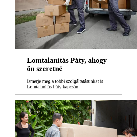
Lomtalanítás Páty, ahogy
ön szeretné
Ismerje meg a többi szolgáltatásunkat is
Lomtalanítás Páty kapcsán.