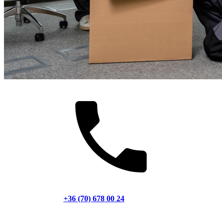
+36 (70) 678 00 24