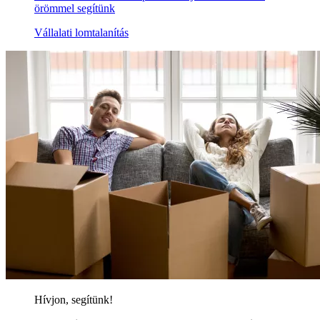
örömmel segítünk
Vállalati lomtalanítás
Hívjon, segítünk!