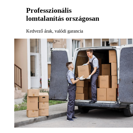
Professzionális
lomtalanítás országosan
Kedvező árak, valódi garancia