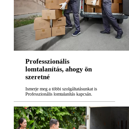
Professzionális
lomtalanítás, ahogy ön
szeretné
Ismerje meg a többi szolgáltatásunkat is
Professzionális lomtalanítás kapcsán.