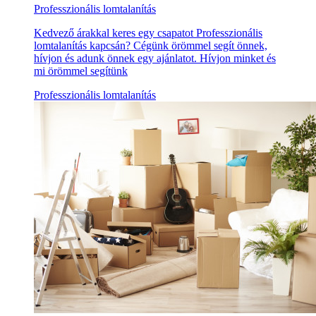
Professzionális lomtalanítás
Kedvező árakkal keres egy csapatot Professzionális
lomtalanítás kapcsán? Cégünk örömmel segít önnek,
hívjon és adunk önnek egy ajánlatot. Hívjon minket és
mi örömmel segítünk
Professzionális lomtalanítás