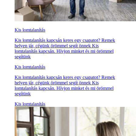
Kis lomtalanítás
Kis lomtalanítás kapcsán keres egy csapatot? Remek
helyen jár, cégünk örömmel segít önnek Kis
lomtalanítás kapcsán. Hívjon minket és mi örömmel
segítünk
Kis lomtalanítás
Kis lomtalanítás kapcsán keres egy csapatot? Remek
helyen jár, cégünk örömmel segít önnek Kis
lomtalanítás kapcsán. Hívjon minket és mi örömmel
segítünk
Kis lomtalanítás