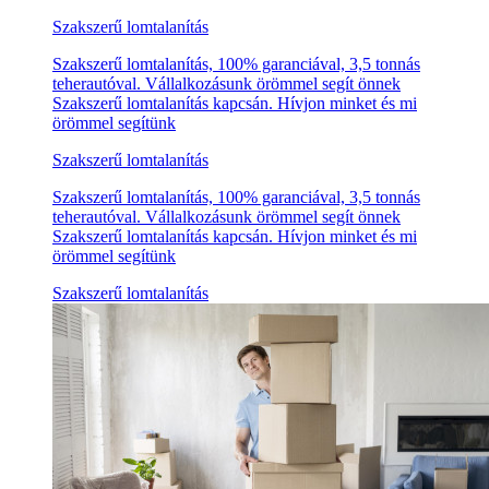
Szakszerű lomtalanítás
Szakszerű lomtalanítás, 100% garanciával, 3,5 tonnás
teherautóval. Vállalkozásunk örömmel segít önnek
Szakszerű lomtalanítás kapcsán. Hívjon minket és mi
örömmel segítünk
Szakszerű lomtalanítás
Szakszerű lomtalanítás, 100% garanciával, 3,5 tonnás
teherautóval. Vállalkozásunk örömmel segít önnek
Szakszerű lomtalanítás kapcsán. Hívjon minket és mi
örömmel segítünk
Szakszerű lomtalanítás