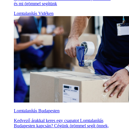
és mi örömmel segítünk
Lomtalanítás Vidéken
Lomtalanítás Budapesten
Kedvező árakkal keres egy csapatot Lomtalanítás
Budapesten kapcsán? Cégünk örömmel segít önnek,