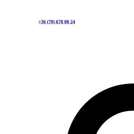
+36 (70) 678 00 24