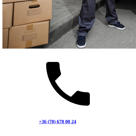
+36 (70) 678 00 24