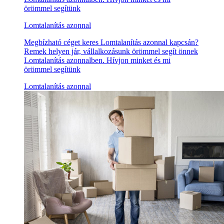
örömmel segítünk
Lomtalanítás azonnal
Megbízható céget keres Lomtalanítás azonnal kapcsán?
Remek helyen jár, vállalkozásunk örömmel segít önnek
Lomtalanítás azonnalben. Hívjon minket és mi
örömmel segítünk
Lomtalanítás azonnal