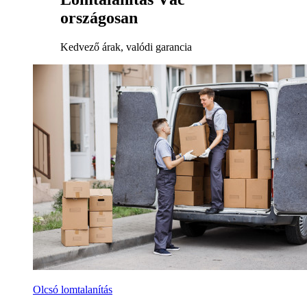
országosan
Kedvező árak, valódi garancia
Olcsó lomtalanítás