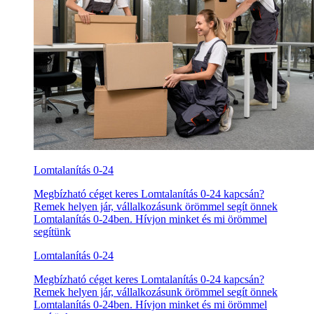
Lomtalanítás 0-24
Megbízható céget keres Lomtalanítás 0-24 kapcsán?
Remek helyen jár, vállalkozásunk örömmel segít önnek
Lomtalanítás 0-24ben. Hívjon minket és mi örömmel
segítünk
Lomtalanítás 0-24
Megbízható céget keres Lomtalanítás 0-24 kapcsán?
Remek helyen jár, vállalkozásunk örömmel segít önnek
Lomtalanítás 0-24ben. Hívjon minket és mi örömmel