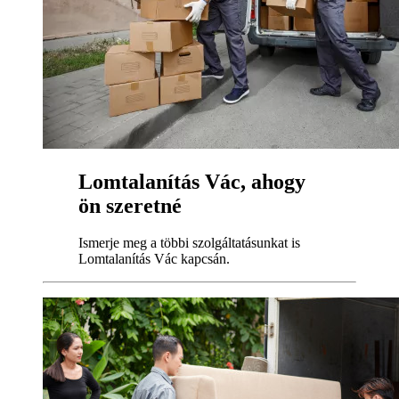
Lomtalanítás Vác, ahogy
ön szeretné
Ismerje meg a többi szolgáltatásunkat is
Lomtalanítás Vác kapcsán.