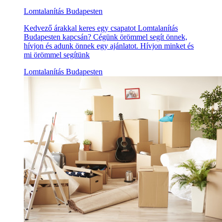
Lomtalanítás Budapesten
Kedvező árakkal keres egy csapatot Lomtalanítás
Budapesten kapcsán? Cégünk örömmel segít önnek,
hívjon és adunk önnek egy ajánlatot. Hívjon minket és
mi örömmel segítünk
Lomtalanítás Budapesten