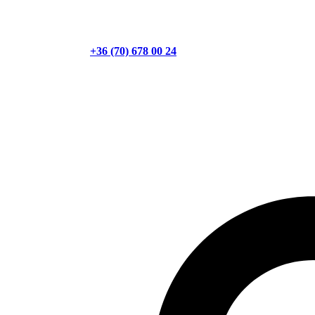
+36 (70) 678 00 24